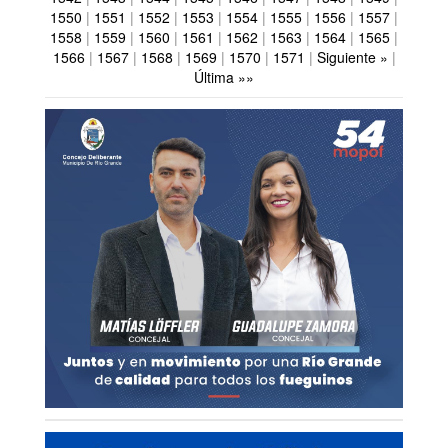
1550
|
1551
|
1552
|
1553
|
1554
|
1555
|
1556
|
1557
|
1558
|
1559
|
1560
|
1561
|
1562
|
1563
|
1564
|
1565
|
1566
|
1567
|
1568
|
1569
|
1570
|
1571
|
Siguiente »
|
Última »»