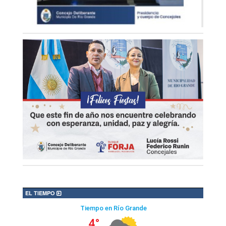
EL TIEMPO