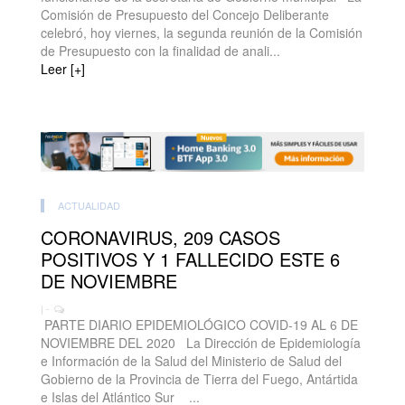
Comisión de Presupuesto del Concejo Deliberante
celebró, hoy viernes, la segunda reunión de la Comisión
de Presupuesto con la finalidad de anali...
Leer [+]
ACTUALIDAD
CORONAVIRUS, 209 CASOS
POSITIVOS Y 1 FALLECIDO ESTE 6
DE NOVIEMBRE
| -
PARTE DIARIO EPIDEMIOLÓGICO COVID-19 AL 6 DE
NOVIEMBRE DEL 2020 La Dirección de Epidemiología
e Información de la Salud del Ministerio de Salud del
Gobierno de la Provincia de Tierra del Fuego, Antártida
e Islas del Atlántico Sur ...