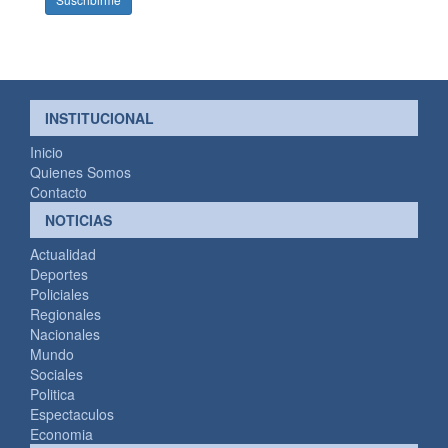
INSTITUCIONAL
Inicio
Quienes Somos
Contacto
NOTICIAS
Actualidad
Deportes
Policiales
Regionales
Nacionales
Mundo
Sociales
Politica
Espectaculos
Economia