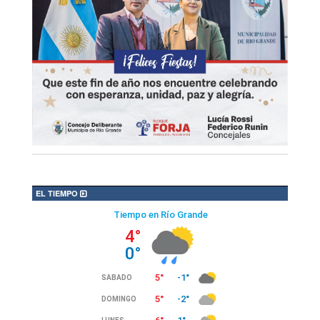
EL TIEMPO