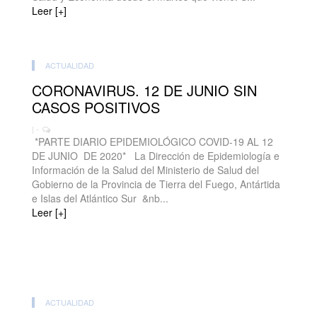
Leer [+]
ACTUALIDAD
CORONAVIRUS. 12 DE JUNIO SIN
CASOS POSITIVOS
| -
*PARTE DIARIO EPIDEMIOLÓGICO COVID-19 AL 12
DE JUNIO DE 2020* La Dirección de Epidemiología e
Información de la Salud del Ministerio de Salud del
Gobierno de la Provincia de Tierra del Fuego, Antártida
e Islas del Atlántico Sur &nb...
Leer [+]
ACTUALIDAD