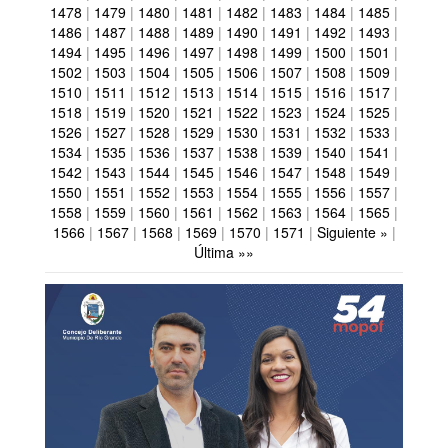
1478
|
1479
|
1480
|
1481
|
1482
|
1483
|
1484
|
1485
|
1486
|
1487
|
1488
|
1489
|
1490
|
1491
|
1492
|
1493
|
1494
|
1495
|
1496
|
1497
|
1498
|
1499
|
1500
|
1501
|
1502
|
1503
|
1504
|
1505
|
1506
|
1507
|
1508
|
1509
|
1510
|
1511
|
1512
|
1513
|
1514
|
1515
|
1516
|
1517
|
1518
|
1519
|
1520
|
1521
|
1522
|
1523
|
1524
|
1525
|
1526
|
1527
|
1528
|
1529
|
1530
|
1531
|
1532
|
1533
|
1534
|
1535
|
1536
|
1537
|
1538
|
1539
|
1540
|
1541
|
1542
|
1543
|
1544
|
1545
|
1546
|
1547
|
1548
|
1549
|
1550
|
1551
|
1552
|
1553
|
1554
|
1555
|
1556
|
1557
|
1558
|
1559
|
1560
|
1561
|
1562
|
1563
|
1564
|
1565
|
1566
|
1567
|
1568
|
1569
|
1570
|
1571
|
Siguiente »
|
Última »»