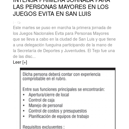
LAS PERSONAS MAYORES EN LOS
JUEGOS EVITA EN SAN LUIS
| -
Este martes se puso en marcha la primera jornada de
los Juegos Nacionales Evita para Personas Mayores
que se lleva a cabo en la ciudad de San Luis y que tiene
a una delegación fueguina participando de la mano de
la Secretaría de Deportes y Juventudes. El Tejo fue una
de las disc...
Leer [+]