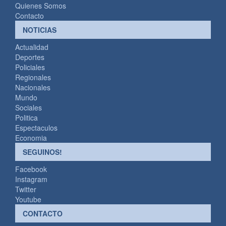
Quienes Somos
Contacto
NOTICIAS
Actualidad
Deportes
Policiales
Regionales
Nacionales
Mundo
Sociales
Politica
Espectaculos
Economia
SEGUINOS!
Facebook
Instagram
Twitter
Youtube
CONTACTO