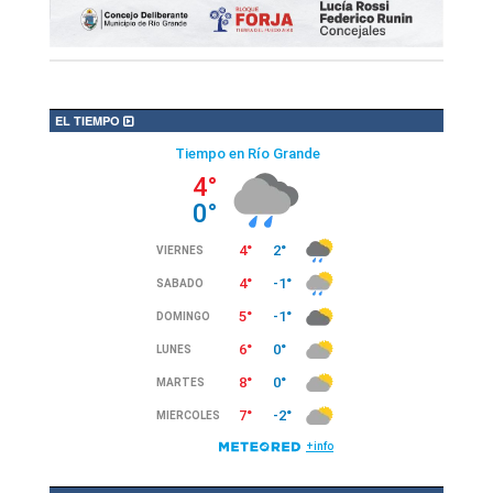
EL TIEMPO