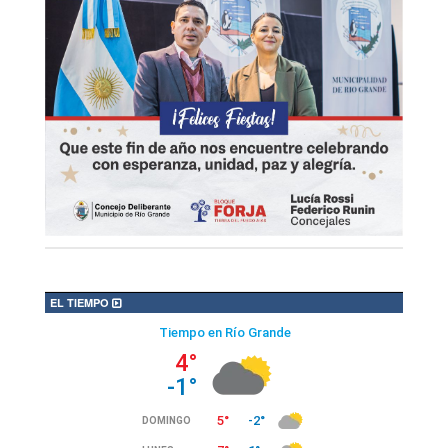
EL TIEMPO