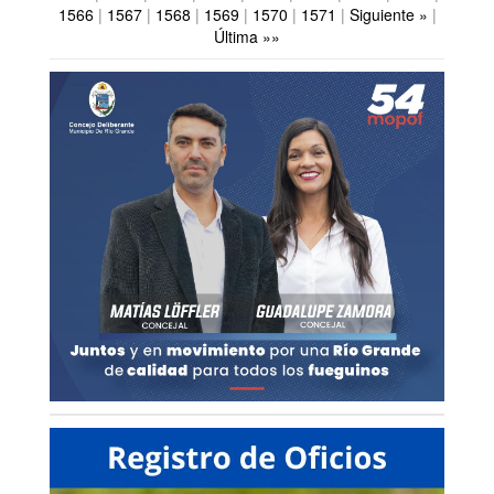
1566
|
1567
|
1568
|
1569
|
1570
|
1571
|
Siguiente »
|
Última »»