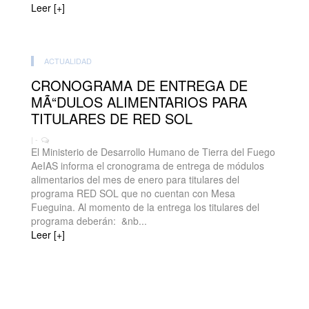
Leer [+]
ACTUALIDAD
CRONOGRAMA DE ENTREGA DE
MÃ“DULOS ALIMENTARIOS PARA
TITULARES DE RED SOL
| -
El Ministerio de Desarrollo Humano de Tierra del Fuego
AeIAS informa el cronograma de entrega de módulos
alimentarios del mes de enero para titulares del
programa RED SOL que no cuentan con Mesa
Fueguina. Al momento de la entrega los titulares del
programa deberán: &nb...
Leer [+]