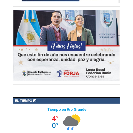
EL TIEMPO