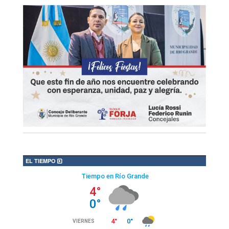
EL TIEMPO