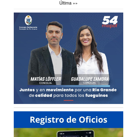
Última »»