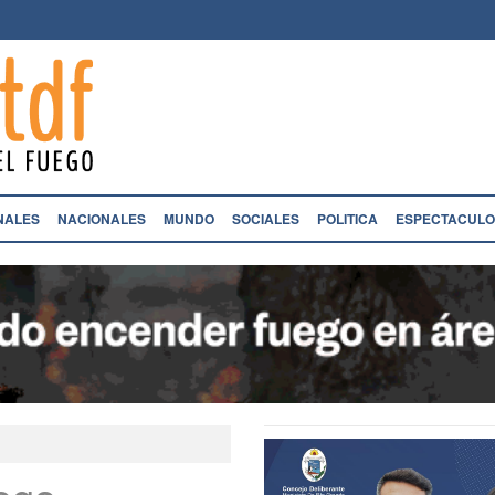
NALES
NACIONALES
MUNDO
SOCIALES
POLITICA
ESPECTACULO