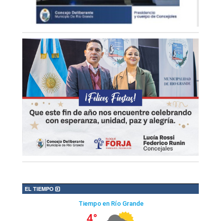
EL TIEMPO