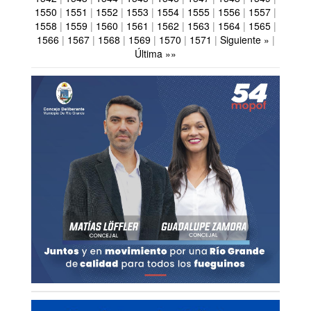
1550
|
1551
|
1552
|
1553
|
1554
|
1555
|
1556
|
1557
|
1558
|
1559
|
1560
|
1561
|
1562
|
1563
|
1564
|
1565
|
1566
|
1567
|
1568
|
1569
|
1570
|
1571
|
Siguiente »
|
Última »»