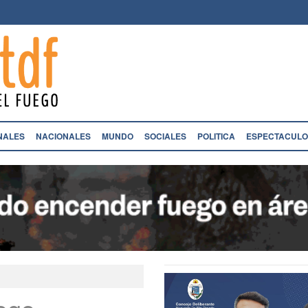
NALES
NACIONALES
MUNDO
SOCIALES
POLITICA
ESPECTACULO