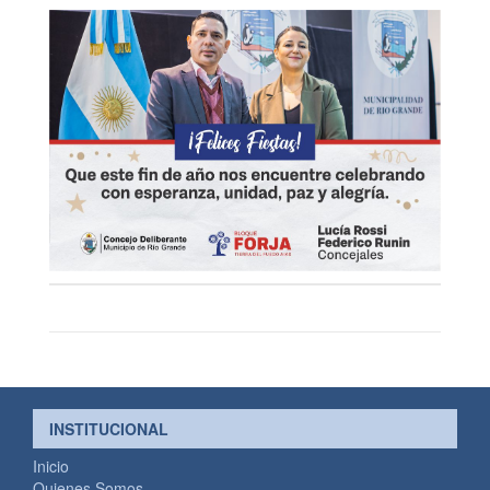
INSTITUCIONAL
Inicio
Quienes Somos