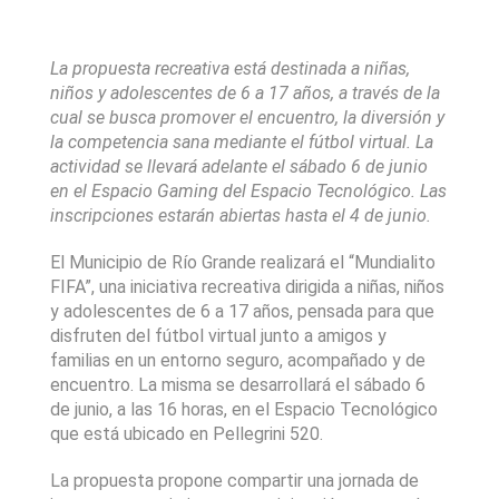
La propuesta recreativa está destinada a niñas, 
niños y adolescentes de 6 a 17 años, a través de la 
cual se busca promover el encuentro, la diversión y 
la competencia sana mediante el fútbol virtual. La 
actividad se llevará adelante el sábado 6 de junio 
en el Espacio Gaming del Espacio Tecnológico. Las 
inscripciones estarán abiertas hasta el 4 de junio.
El Municipio de Río Grande realizará el “Mundialito 
FIFA”, una iniciativa recreativa dirigida a niñas, niños 
y adolescentes de 6 a 17 años, pensada para que 
disfruten del fútbol virtual junto a amigos y 
familias en un entorno seguro, acompañado y de 
encuentro. La misma se desarrollará el sábado 6 
de junio, a las 16 horas, en el Espacio Tecnológico 
que está ubicado en Pellegrini 520.
La propuesta propone compartir una jornada de 