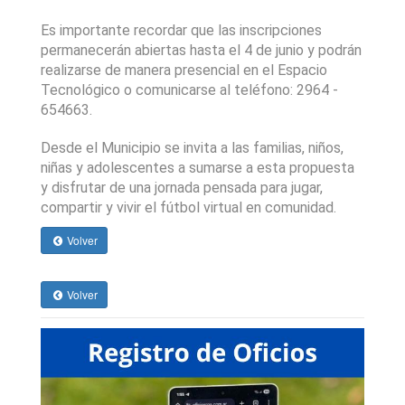
Es importante recordar que las inscripciones 
permanecerán abiertas hasta el 4 de junio y podrán 
realizarse de manera presencial en el Espacio 
Tecnológico o comunicarse al teléfono: 2964 - 
654663.
Desde el Municipio se invita a las familias, niños, 
niñas y adolescentes a sumarse a esta propuesta 
y disfrutar de una jornada pensada para jugar, 
compartir y vivir el fútbol virtual en comunidad.
Volver
Volver