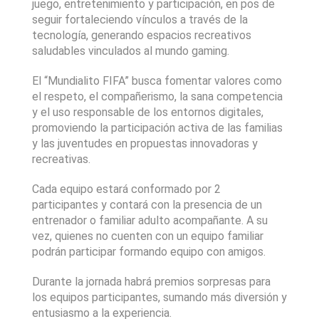
juego, entretenimiento y participación, en pos de 
seguir fortaleciendo vínculos a través de la 
tecnología, generando espacios recreativos 
saludables vinculados al mundo gaming.
El “Mundialito FIFA” busca fomentar valores como 
el respeto, el compañerismo, la sana competencia 
y el uso responsable de los entornos digitales, 
promoviendo la participación activa de las familias 
y las juventudes en propuestas innovadoras y 
recreativas.
Cada equipo estará conformado por 2 
participantes y contará con la presencia de un 
entrenador o familiar adulto acompañante. A su 
vez, quienes no cuenten con un equipo familiar 
podrán participar formando equipo con amigos.
Durante la jornada habrá premios sorpresas para 
los equipos participantes, sumando más diversión y 
entusiasmo a la experiencia.