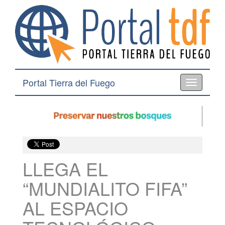
Portal Tierra del Fuego
Toggle
navigation
LLEGA EL
“MUNDIALITO FIFA”
AL ESPACIO