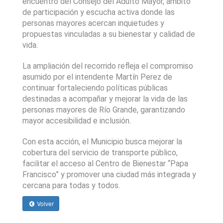
encuentro del Consejo del Adulto Mayor, ámbito 
de participación y escucha activa donde las 
personas mayores acercan inquietudes y 
propuestas vinculadas a su bienestar y calidad de 
vida.
La ampliación del recorrido refleja el compromiso 
asumido por el intendente Martín Perez de 
continuar fortaleciendo políticas públicas 
destinadas a acompañar y mejorar la vida de las 
personas mayores de Río Grande, garantizando 
mayor accesibilidad e inclusión.
Con esta acción, el Municipio busca mejorar la 
cobertura del servicio de transporte público, 
facilitar el acceso al Centro de Bienestar “Papa 
Francisco” y promover una ciudad más integrada y 
cercana para todas y todos.
Volver