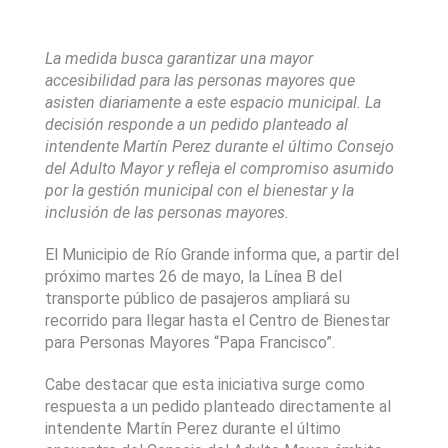
La medida busca garantizar una mayor 
accesibilidad para las personas mayores que 
asisten diariamente a este espacio municipal. La 
decisión responde a un pedido planteado al 
intendente Martín Perez durante el último Consejo 
del Adulto Mayor y refleja el compromiso asumido 
por la gestión municipal con el bienestar y la 
inclusión de las personas mayores.
El Municipio de Río Grande informa que, a partir del 
próximo martes 26 de mayo, la Línea B del 
transporte público de pasajeros ampliará su 
recorrido para llegar hasta el Centro de Bienestar 
para Personas Mayores “Papa Francisco”.
Cabe destacar que esta iniciativa surge como 
respuesta a un pedido planteado directamente al 
intendente Martín Perez durante el último 