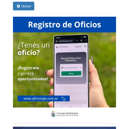
Volver