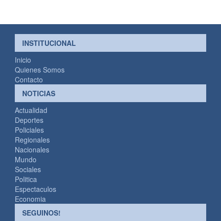
INSTITUCIONAL
Inicio
Quienes Somos
Contacto
NOTICIAS
Actualidad
Deportes
Policiales
Regionales
Nacionales
Mundo
Sociales
Politica
Espectaculos
Economia
SEGUINOS!