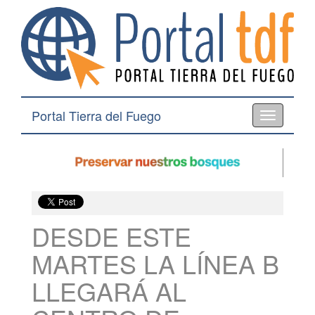
Portal Tierra del Fuego
Toggle
navigation
DESDE ESTE
MARTES LA LÍNEA B
LLEGARÁ AL