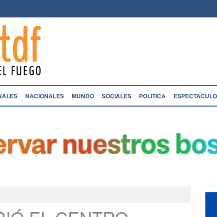
NALES
NACIONALES
MUNDO
SOCIALES
POLITICA
ESPECTACULO