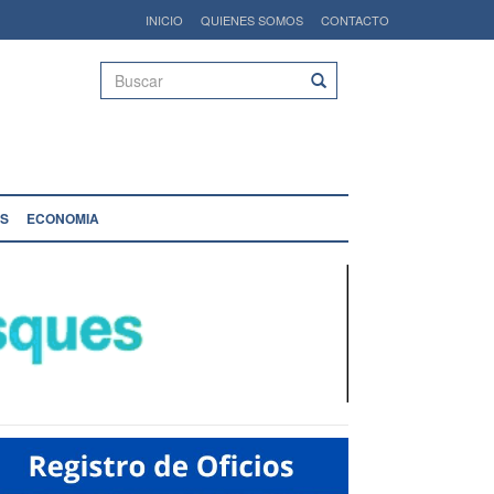
INICIO
QUIENES SOMOS
CONTACTO
Buscar
S
ECONOMIA