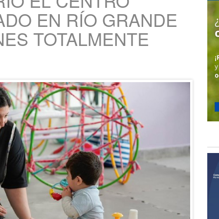
IÓ EL CENTRO
RADO EN RÍO GRANDE
NES TOTALMENTE