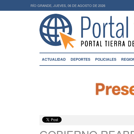
RÍO GRANDE, JUEVES, 06 DE AGOSTO DE 2026
ACTUALIDAD
DEPORTES
POLICIALES
REGIO