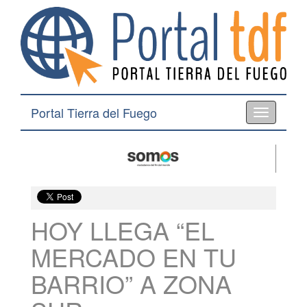
Portal Tierra del Fuego
Toggle
navigation
HOY LLEGA “EL
MERCADO EN TU
BARRIO” A ZONA