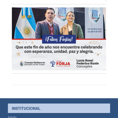
INSTITUCIONAL
Inicio