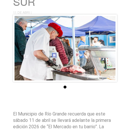
SUR
11 DE ABRI |
El Municipio de Río Grande recuerda que este
sábado 11 de abril se llevará adelante la primera
edición 2026 de “El Mercado en tu barrio”. La