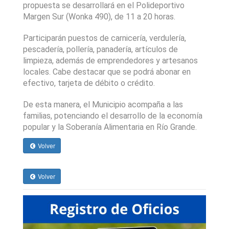
propuesta se desarrollará en el Polideportivo
Margen Sur (Wonka 490), de 11 a 20 horas.
Participarán puestos de carnicería, verdulería,
pescadería, pollería, panadería, artículos de
limpieza, además de emprendedores y artesanos
locales. Cabe destacar que se podrá abonar en
efectivo, tarjeta de débito o crédito.
De esta manera, el Municipio acompaña a las
familias, potenciando el desarrollo de la economía
popular y la Soberanía Alimentaria en Río Grande.
Volver
Volver