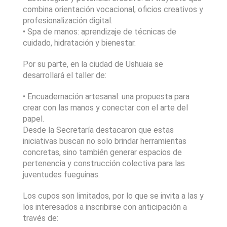
combina orientación vocacional, oficios creativos y
profesionalización digital.
• Spa de manos: aprendizaje de técnicas de
cuidado, hidratación y bienestar.
Por su parte, en la ciudad de Ushuaia se
desarrollará el taller de:
• Encuadernación artesanal: una propuesta para
crear con las manos y conectar con el arte del
papel.
Desde la Secretaría destacaron que estas
iniciativas buscan no solo brindar herramientas
concretas, sino también generar espacios de
pertenencia y construcción colectiva para las
juventudes fueguinas.
Los cupos son limitados, por lo que se invita a las y
los interesados a inscribirse con anticipación a
través de: