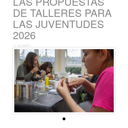
LAS PROPUESTAS
DE TALLERES PARA
LAS JUVENTUDES
2026
11 DE ABRI |