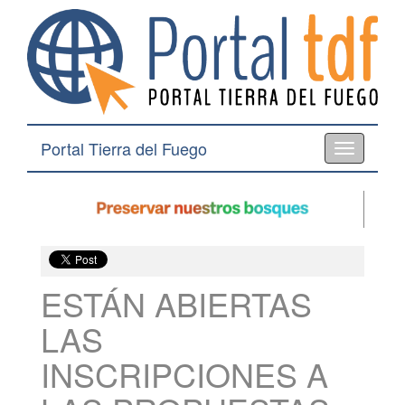
Portal Tierra del Fuego
Toggle
navigation
ESTÁN ABIERTAS
LAS
INSCRIPCIONES A