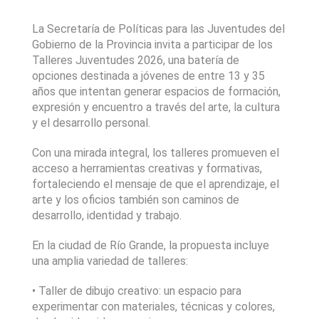
La Secretaría de Políticas para las Juventudes del
Gobierno de la Provincia invita a participar de los
Talleres Juventudes 2026, una batería de
opciones destinada a jóvenes de entre 13 y 35
años que intentan generar espacios de formación,
expresión y encuentro a través del arte, la cultura
y el desarrollo personal.
Con una mirada integral, los talleres promueven el
acceso a herramientas creativas y formativas,
fortaleciendo el mensaje de que el aprendizaje, el
arte y los oficios también son caminos de
desarrollo, identidad y trabajo.
En la ciudad de Río Grande, la propuesta incluye
una amplia variedad de talleres:
• Taller de dibujo creativo: un espacio para
experimentar con materiales, técnicas y colores,