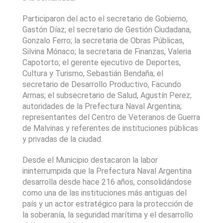
Participaron del acto el secretario de Gobierno, 
Gastón Díaz; el secretario de Gestión Ciudadana, 
Gonzalo Ferro; la secretaria de Obras Públicas, 
Silvina Mónaco; la secretaria de Finanzas, Valeria 
Capotorto; el gerente ejecutivo de Deportes, 
Cultura y Turismo, Sebastián Bendaña; el 
secretario de Desarrollo Productivo, Facundo 
Armas; el subsecretario de Salud, Agustín Perez; 
autoridades de la Prefectura Naval Argentina; 
representantes del Centro de Veteranos de Guerra 
de Malvinas y referentes de instituciones públicas 
y privadas de la ciudad.
Desde el Municipio destacaron la labor 
ininterrumpida que la Prefectura Naval Argentina 
desarrolla desde hace 216 años, consolidándose 
como una de las instituciones más antiguas del 
país y un actor estratégico para la protección de 
la soberanía, la seguridad marítima y el desarrollo 