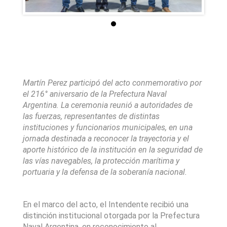
Martín Perez participó del acto conmemorativo por 
el 216° aniversario de la Prefectura Naval 
Argentina. La ceremonia reunió a autoridades de 
las fuerzas, representantes de distintas 
instituciones y funcionarios municipales, en una 
jornada destinada a reconocer la trayectoria y el 
aporte histórico de la institución en la seguridad de 
las vías navegables, la protección marítima y 
portuaria y la defensa de la soberanía nacional.
En el marco del acto, el Intendente recibió una 
distinción institucional otorgada por la Prefectura 
Naval Argentina, en reconocimiento al 