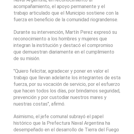
acompañamiento, el apoyo permanente y el 
trabajo articulado que el Municipio sostiene con la 
fuerza en beneficio de la comunidad riograndense.
Durante su intervención, Martín Perez expresó su 
reconocimiento a los hombres y mujeres que 
integran la institución y destacó el compromiso 
que demuestran diariamente en el cumplimiento 
de su misión.
"Quiero felicitar, agradecer y poner en valor el 
trabajo que llevan adelante los integrantes de esta 
fuerza, por su vocación de servicio, por el esfuerzo 
que hacen todos los días, por brindarnos seguridad, 
prevención y por custodiar nuestros mares y 
nuestras costas", afirmó.
Asimismo, el jefe comunal subrayó el papel 
histórico que la Prefectura Naval Argentina ha 
desempeñado en el desarrollo de Tierra del Fuego 