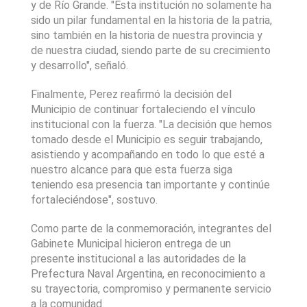
y de Río Grande. "Esta institución no solamente ha 
sido un pilar fundamental en la historia de la patria, 
sino también en la historia de nuestra provincia y 
de nuestra ciudad, siendo parte de su crecimiento 
y desarrollo", señaló.
Finalmente, Perez reafirmó la decisión del 
Municipio de continuar fortaleciendo el vínculo 
institucional con la fuerza. "La decisión que hemos 
tomado desde el Municipio es seguir trabajando, 
asistiendo y acompañando en todo lo que esté a 
nuestro alcance para que esta fuerza siga 
teniendo esa presencia tan importante y continúe 
fortaleciéndose", sostuvo.
Como parte de la conmemoración, integrantes del 
Gabinete Municipal hicieron entrega de un 
presente institucional a las autoridades de la 
Prefectura Naval Argentina, en reconocimiento a 
su trayectoria, compromiso y permanente servicio 
a la comunidad.