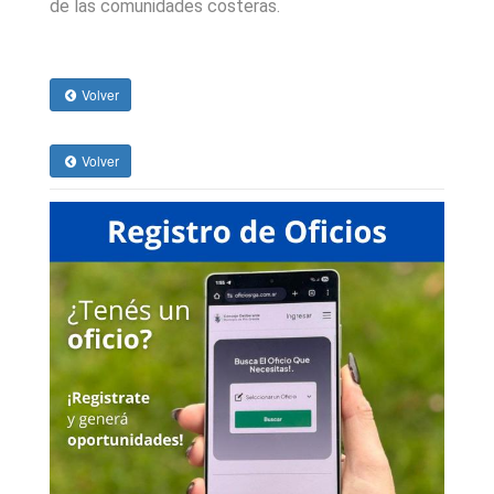
de las comunidades costeras.
Volver
Volver