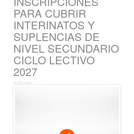
INSCRIPCIONES
PARA CUBRIR
INTERINATOS Y
SUPLENCIAS DE
NIVEL SECUNDARIO
CICLO LECTIVO
2027
30 DE JUNI |