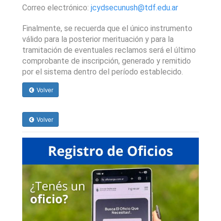
Correo electrónico: 
jcydsecunush@tdf.edu.ar
Finalmente, se recuerda que el único instrumento 
válido para la posterior merituación y para la 
tramitación de eventuales reclamos será el último 
comprobante de inscripción, generado y remitido 
por el sistema dentro del período establecido.
Volver
Volver