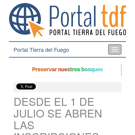
Portal Tierra del Fuego
Toggle
navigation
DESDE EL 1 DE
JULIO SE ABREN
LAS