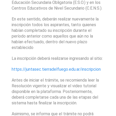
Educación Secundaria Obligatoria (E.S.O.) y en los 
Centros Educativos de Nivel Secundario (C.E.N.S.).
En este sentido, deberán realizar nuevamente la 
inscripción todos los aspirantes, tanto quienes 
habían completado su inscripción durante el 
período anterior como aquellos que aún no la 
habían efectuado, dentro del nuevo plazo 
establecido
La inscripción deberá realizarse ingresando al sitio:
https://juntasec.tierradelfuego.edu.ar/inscripcion
Antes de iniciar el trámite, se recomienda leer la 
Resolución vigente y visualizar el video tutorial 
disponible en la plataforma. Posteriormente, 
deberá completarse cada una de las etapas del 
sistema hasta finalizar la inscripción.
Asimismo, se informa que el trámite no podrá 