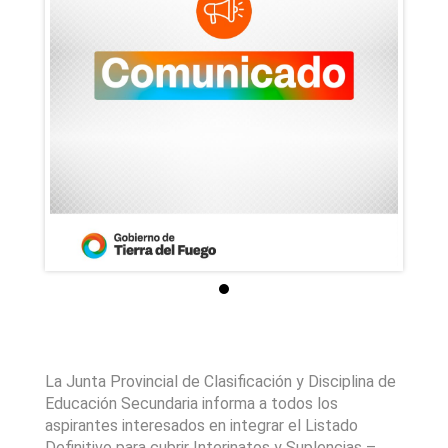
La Junta Provincial de Clasificación y Disciplina de 
Educación Secundaria informa a todos los 
aspirantes interesados en integrar el Listado 
Definitivo para cubrir Interinatos y Suplencias – 