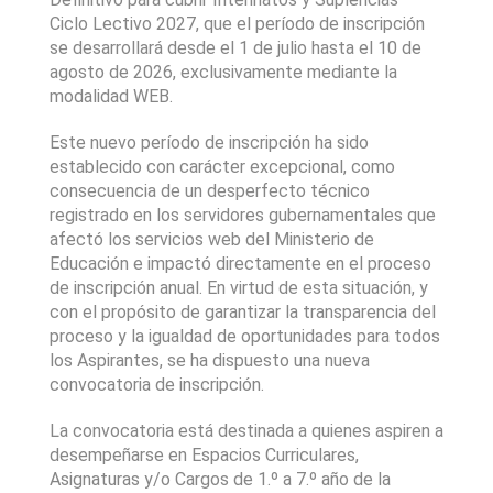
Ciclo Lectivo 2027, que el período de inscripción 
se desarrollará desde el 1 de julio hasta el 10 de 
agosto de 2026, exclusivamente mediante la 
modalidad WEB.
Este nuevo período de inscripción ha sido 
establecido con carácter excepcional, como 
consecuencia de un desperfecto técnico 
registrado en los servidores gubernamentales que 
afectó los servicios web del Ministerio de 
Educación e impactó directamente en el proceso 
de inscripción anual. En virtud de esta situación, y 
con el propósito de garantizar la transparencia del 
proceso y la igualdad de oportunidades para todos 
los Aspirantes, se ha dispuesto una nueva 
convocatoria de inscripción.
La convocatoria está destinada a quienes aspiren a 
desempeñarse en Espacios Curriculares, 
Asignaturas y/o Cargos de 1.º a 7.º año de la 