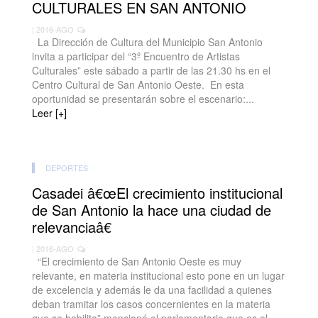
CULTURALES EN SAN ANTONIO
| 2016-AGO
La Dirección de Cultura del Municipio San Antonio
invita a participar del “3º Encuentro de Artistas
Culturales” este sábado a partir de las 21.30 hs en el
Centro Cultural de San Antonio Oeste. En esta
oportunidad se presentarán sobre el escenario:...
Leer [+]
DEPORTES
Casadei â€œEl crecimiento institucional
de San Antonio la hace una ciudad de
relevanciaâ€
| 2016-AGO
“El crecimiento de San Antonio Oeste es muy
relevante, en materia institucional esto pone en un lugar
de excelencia y además le da una facilidad a quienes
deban tramitar los casos concernientes en la materia