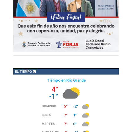
EL TIEMPO