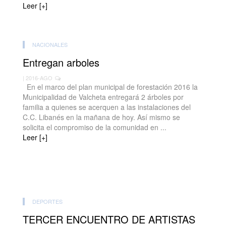
Leer [+]
NACIONALES
Entregan arboles
| 2016-AGO
En el marco del plan municipal de forestación 2016 la
Municipalidad de Valcheta entregará 2 árboles por
familia a quienes se acerquen a las instalaciones del
C.C. Libanés en la mañana de hoy. Así mismo se
solicita el compromiso de la comunidad en ...
Leer [+]
DEPORTES
TERCER ENCUENTRO DE ARTISTAS