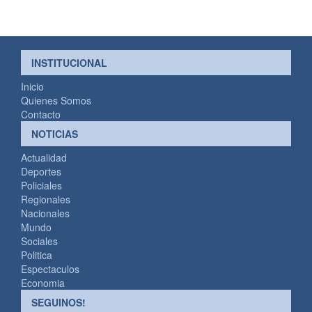
INSTITUCIONAL
Inicio
Quienes Somos
Contacto
NOTICIAS
Actualidad
Deportes
Policiales
Regionales
Nacionales
Mundo
Sociales
Politica
Espectaculos
Economia
SEGUINOS!